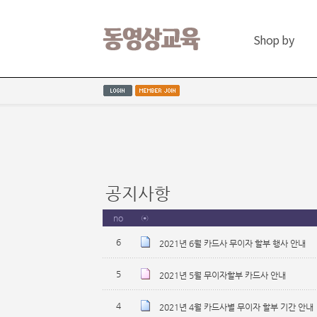
Shop by
공지사항
no
⊙
6
2021년 6월 카드사 무이자 할부 행사 안내
5
2021년 5월 무이자할부 카드사 안내
4
2021년 4월 카드사별 무이자 할부 기간 안내