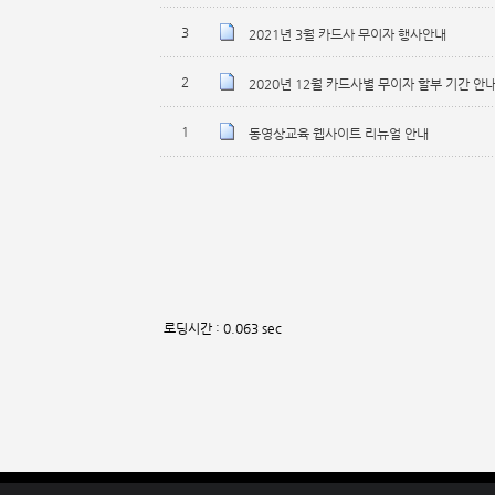
3
2021년 3월 카드사 무이자 행사안내
2
2020년 12월 카드사별 무이자 할부 기간 안
1
동영상교육 웹사이트 리뉴얼 안내
로딩시간 : 0.063 sec