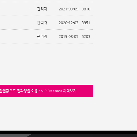
관리자
2021-03-09
3810
관리자
2020-12-03
3951
관리자
2019-08-05
5203
한권값으로 전과정을 이용 - VIP Freepass 혜택보기